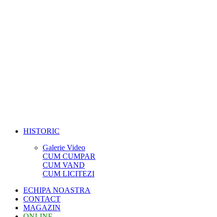
HISTORIC
Galerie Video
CUM CUMPAR
CUM VAND
CUM LICITEZI
ECHIPA NOASTRA
CONTACT
MAGAZIN
ONLINE