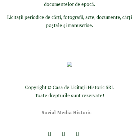
documentelor de epocă.
Licitaţii periodice de cărţi, fotografii, acte, documente, cărţi
poştale şi manuscrise.
Copyright © Casa de Licitaţii Historic SRL
Toate drepturile sunt rezervate!
Social Media Historic