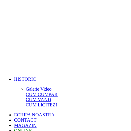
HISTORIC
Galerie Video
CUM CUMPAR
CUM VAND
CUM LICITEZI
ECHIPA NOASTRA
CONTACT
MAGAZIN
ONLINE