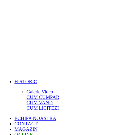
HISTORIC
Galerie Video
CUM CUMPAR
CUM VAND
CUM LICITEZI
ECHIPA NOASTRA
CONTACT
MAGAZIN
ONLINE