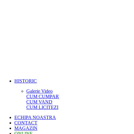
HISTORIC
Galerie Video
CUM CUMPAR
CUM VAND
CUM LICITEZI
ECHIPA NOASTRA
CONTACT
MAGAZIN
ONLINE