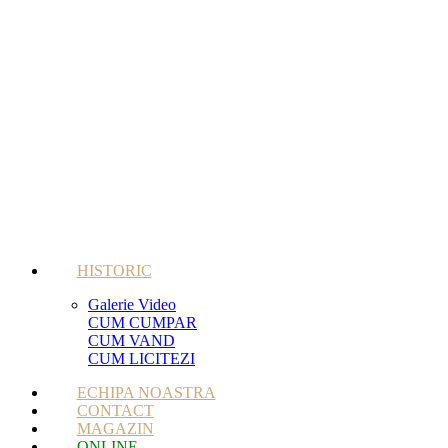
HISTORIC
Galerie Video
CUM CUMPAR
CUM VAND
CUM LICITEZI
ECHIPA NOASTRA
CONTACT
MAGAZIN
ONLINE