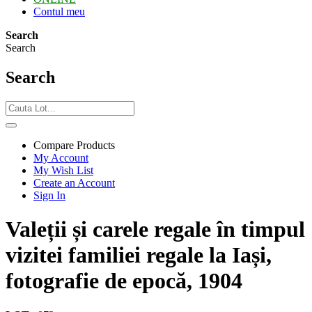
Contul meu
Search
Search
Search
Compare Products
My Account
My Wish List
Create an Account
Sign In
Valeții și carele regale în timpul
vizitei familiei regale la Iași,
fotografie de epocă, 1904