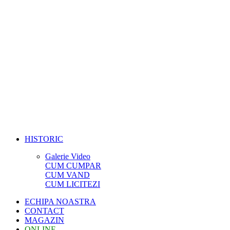
HISTORIC
Galerie Video
CUM CUMPAR
CUM VAND
CUM LICITEZI
ECHIPA NOASTRA
CONTACT
MAGAZIN
ONLINE