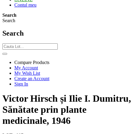
Contul meu
Search
Search
Search
Compare Products
My Account
My Wish List
Create an Account
Sign In
Victor Hirsch și Ilie I. Dumitru,
Sănătate prin plante
medicinale, 1946