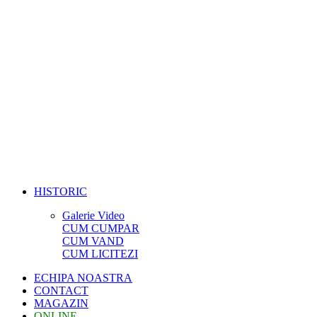
HISTORIC
Galerie Video
CUM CUMPAR
CUM VAND
CUM LICITEZI
ECHIPA NOASTRA
CONTACT
MAGAZIN
ONLINE