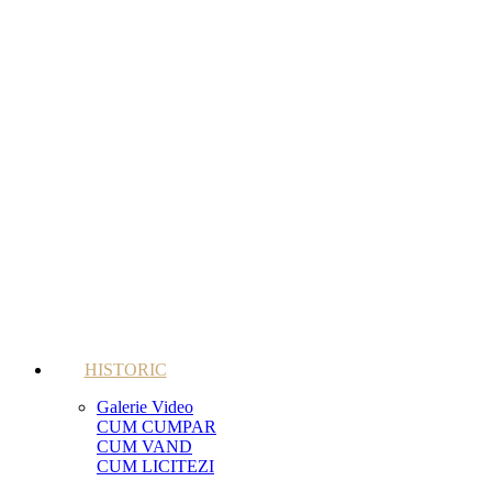
HISTORIC
Galerie Video
CUM CUMPAR
CUM VAND
CUM LICITEZI