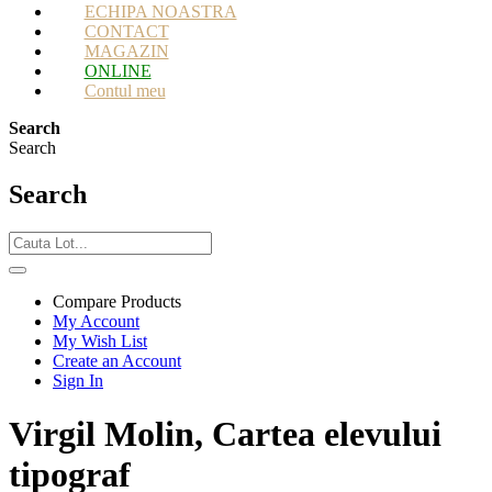
ECHIPA NOASTRA
CONTACT
MAGAZIN
ONLINE
Contul meu
Search
Search
Search
Compare Products
My Account
My Wish List
Create an Account
Sign In
Virgil Molin, Cartea elevului
tipograf