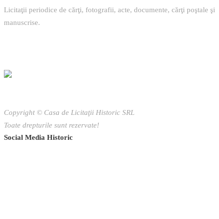
Licitaţii periodice de cărţi, fotografii, acte, documente, cărţi poştale şi
manuscrise.
Copyright © Casa de Licitaţii Historic SRL
Toate drepturile sunt rezervate!
Social Media Historic