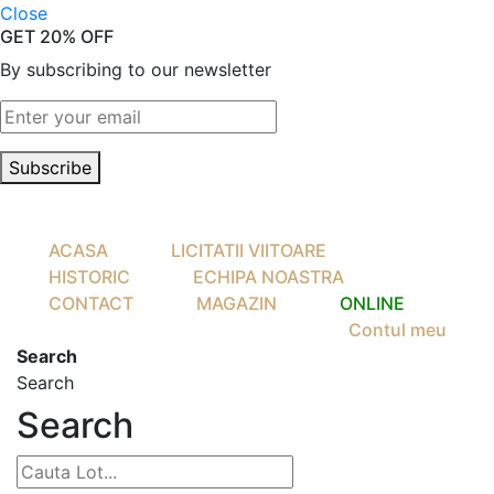
Close
GET 20% OFF
By subscribing to our newsletter
Subscribe
ACASA
LICITATII VIITOARE
HISTORIC
ECHIPA NOASTRA
CONTACT
MAGAZIN
ONLINE
Contul meu
Search
Search
Search