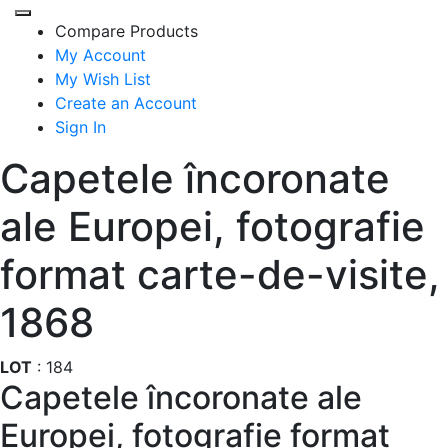
Compare Products
My Account
My Wish List
Create an Account
Sign In
Capetele încoronate
ale Europei, fotografie
format carte-de-visite,
1868
LOT
:
184
Capetele încoronate ale
Europei, fotografie format