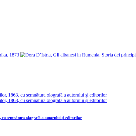
, cu semnătura olografă a autorului și editorilor