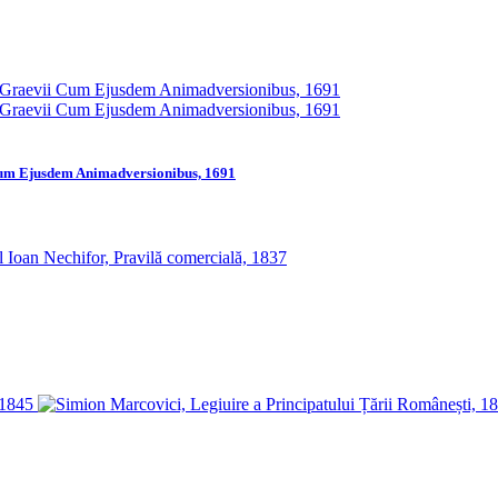
Cum Ejusdem Animadversionibus, 1691