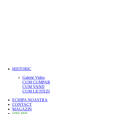
HISTORIC
Galerie Video
CUM CUMPAR
CUM VAND
CUM LICITEZI
ECHIPA NOASTRA
CONTACT
MAGAZIN
ONLINE