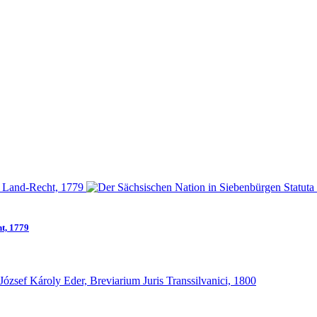
t, 1779