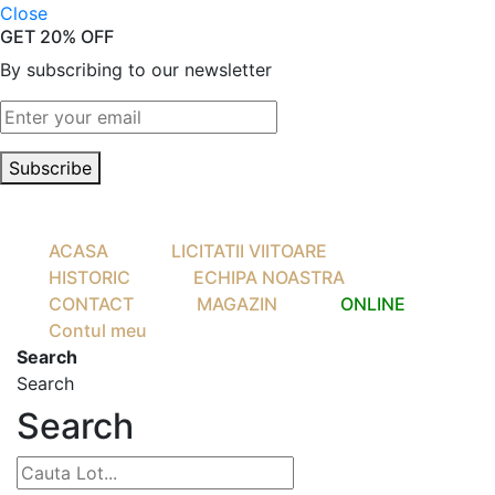
Close
GET 20% OFF
By subscribing to our newsletter
Subscribe
ACASA
LICITATII VIITOARE
HISTORIC
ECHIPA NOASTRA
CONTACT
MAGAZIN
ONLINE
Contul meu
Search
Search
Search