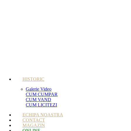
HISTORIC
Galerie Video
CUM CUMPAR
CUM VAND
CUM LICITEZI
ECHIPA NOASTRA
CONTACT
MAGAZIN
ONLINE