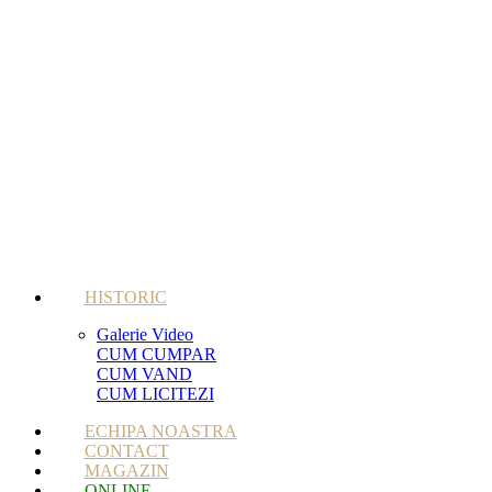
HISTORIC
Galerie Video
CUM CUMPAR
CUM VAND
CUM LICITEZI
ECHIPA NOASTRA
CONTACT
MAGAZIN
ONLINE