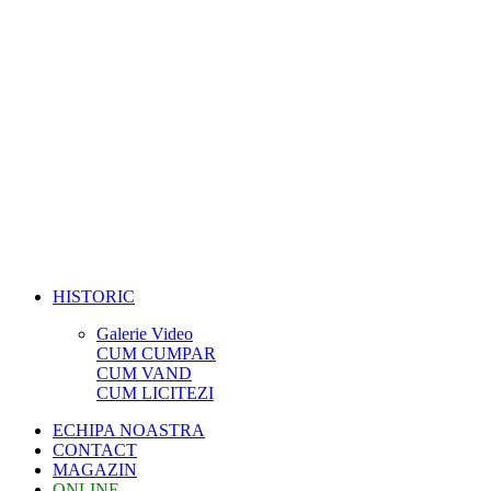
HISTORIC
Galerie Video
CUM CUMPAR
CUM VAND
CUM LICITEZI
ECHIPA NOASTRA
CONTACT
MAGAZIN
ONLINE