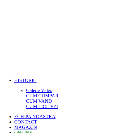
HISTORIC
Galerie Video
CUM CUMPAR
CUM VAND
CUM LICITEZI
ECHIPA NOASTRA
CONTACT
MAGAZIN
ONLINE