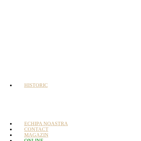
HISTORIC
ECHIPA NOASTRA
CONTACT
MAGAZIN
ONLINE