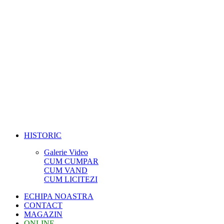
HISTORIC
Galerie Video
CUM CUMPAR
CUM VAND
CUM LICITEZI
ECHIPA NOASTRA
CONTACT
MAGAZIN
ONLINE