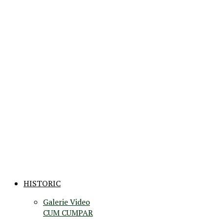
HISTORIC
Galerie Video
CUM CUMPAR