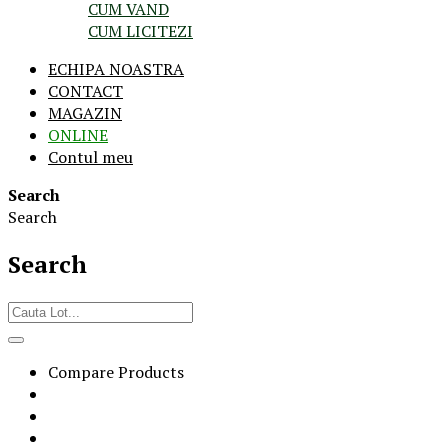
CUM VAND
CUM LICITEZI
ECHIPA NOASTRA
CONTACT
MAGAZIN
ONLINE
Contul meu
Search
Search
Search
Compare Products