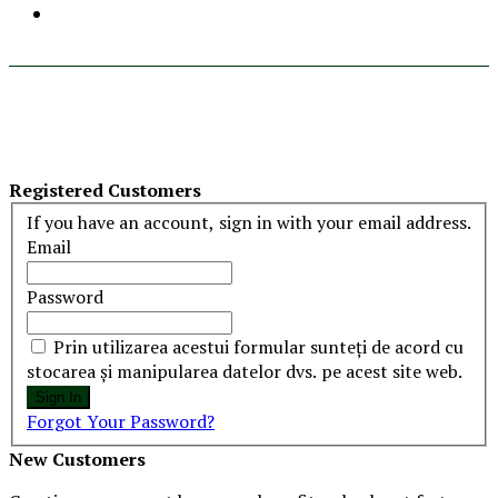
Registered Customers
If you have an account, sign in with your email address.
Email
Password
Prin utilizarea acestui formular sunteți de acord cu
stocarea și manipularea datelor dvs. pe acest site web.
Sign In
Forgot Your Password?
New Customers