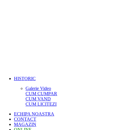
HISTORIC
Galerie Video
CUM CUMPAR
CUM VAND
CUM LICITEZI
ECHIPA NOASTRA
CONTACT
MAGAZIN
ONLINE