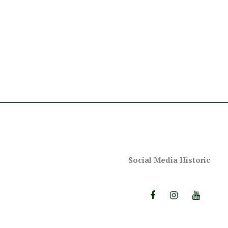
Social Media Historic