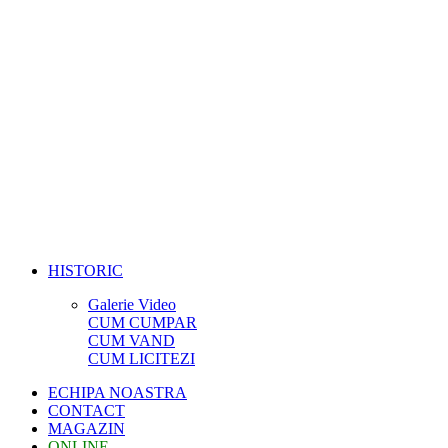
HISTORIC
Galerie Video
CUM CUMPAR
CUM VAND
CUM LICITEZI
ECHIPA NOASTRA
CONTACT
MAGAZIN
ONLINE