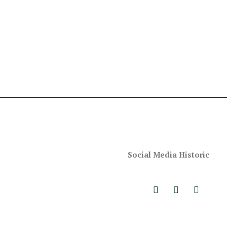
Social Media Historic