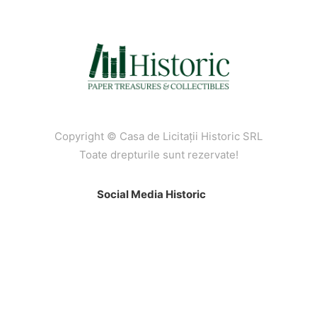
Copyright © Casa de Licitaţii Historic SRL
Toate drepturile sunt rezervate!
Social Media Historic