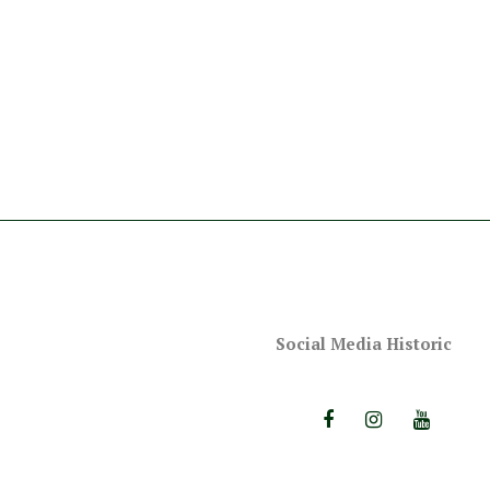
Social Media Historic