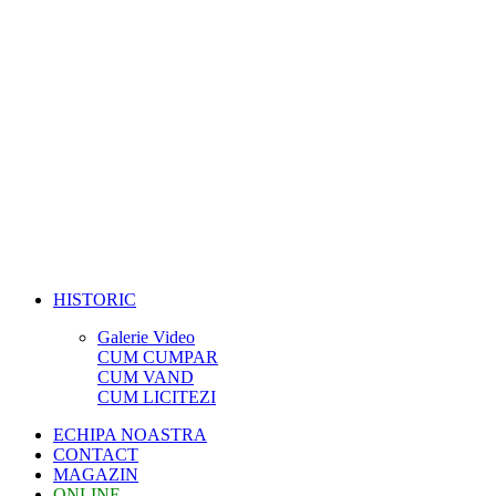
HISTORIC
Galerie Video
CUM CUMPAR
CUM VAND
CUM LICITEZI
ECHIPA NOASTRA
CONTACT
MAGAZIN
ONLINE