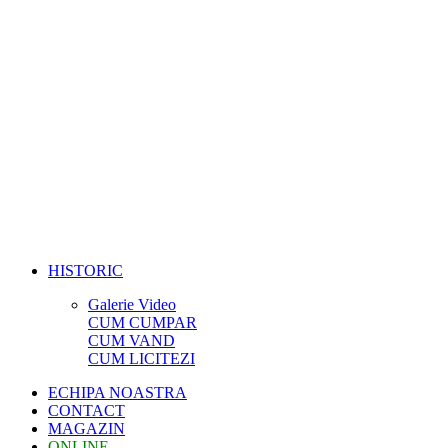
HISTORIC
Galerie Video
CUM CUMPAR
CUM VAND
CUM LICITEZI
ECHIPA NOASTRA
CONTACT
MAGAZIN
ONLINE