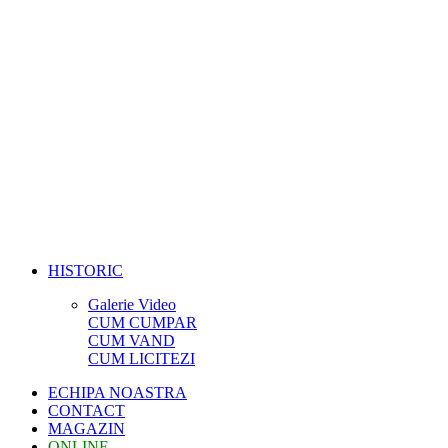
HISTORIC
Galerie Video
CUM CUMPAR
CUM VAND
CUM LICITEZI
ECHIPA NOASTRA
CONTACT
MAGAZIN
ONLINE