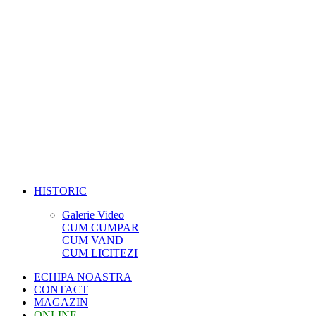
HISTORIC
Galerie Video
CUM CUMPAR
CUM VAND
CUM LICITEZI
ECHIPA NOASTRA
CONTACT
MAGAZIN
ONLINE