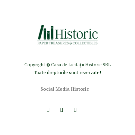
Copyright © Casa de Licitaţii Historic SRL
Toate drepturile sunt rezervate!
Social Media Historic