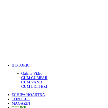
HISTORIC
Galerie Video
CUM CUMPAR
CUM VAND
CUM LICITEZI
ECHIPA NOASTRA
CONTACT
MAGAZIN
ONLINE