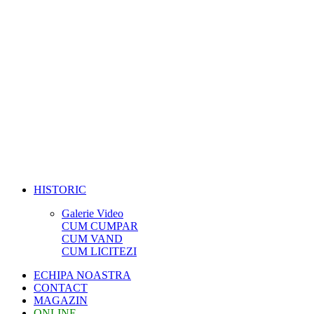
HISTORIC
Galerie Video
CUM CUMPAR
CUM VAND
CUM LICITEZI
ECHIPA NOASTRA
CONTACT
MAGAZIN
ONLINE