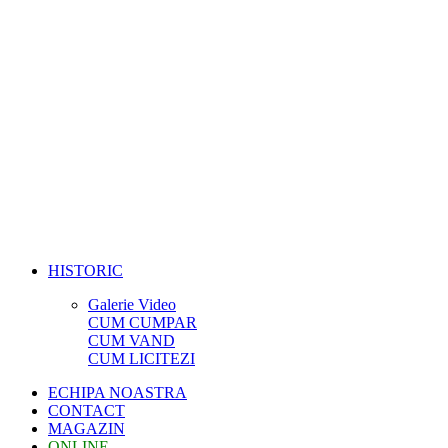
HISTORIC
Galerie Video
CUM CUMPAR
CUM VAND
CUM LICITEZI
ECHIPA NOASTRA
CONTACT
MAGAZIN
ONLINE