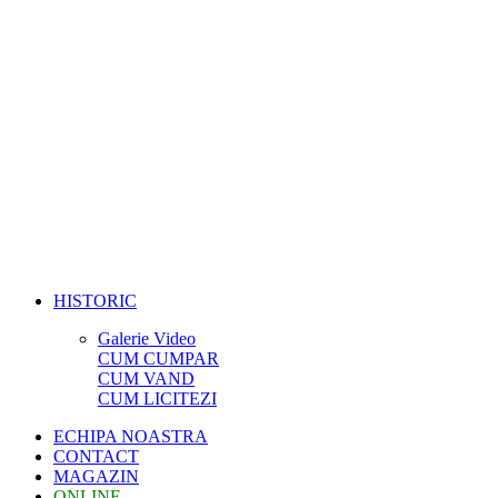
HISTORIC
Galerie Video
CUM CUMPAR
CUM VAND
CUM LICITEZI
ECHIPA NOASTRA
CONTACT
MAGAZIN
ONLINE