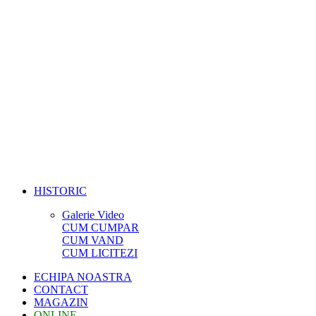
HISTORIC
Galerie Video
CUM CUMPAR
CUM VAND
CUM LICITEZI
ECHIPA NOASTRA
CONTACT
MAGAZIN
ONLINE