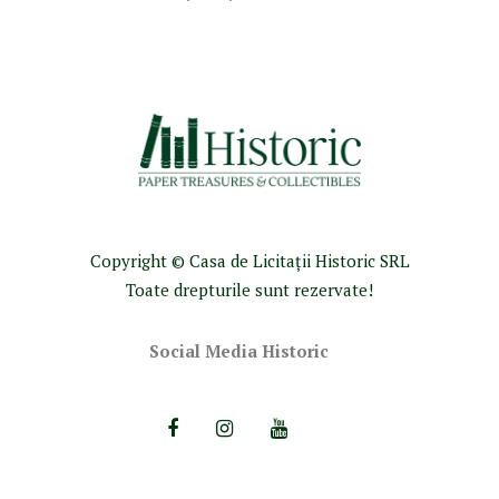
Copyright © Casa de Licitaţii Historic SRL
Toate drepturile sunt rezervate!
Social Media Historic