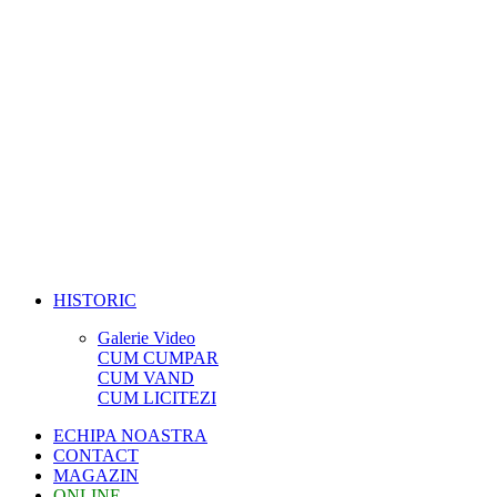
HISTORIC
Galerie Video
CUM CUMPAR
CUM VAND
CUM LICITEZI
ECHIPA NOASTRA
CONTACT
MAGAZIN
ONLINE