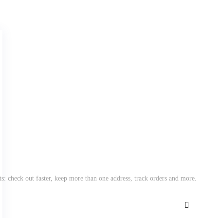
s: check out faster, keep more than one address, track orders and more.