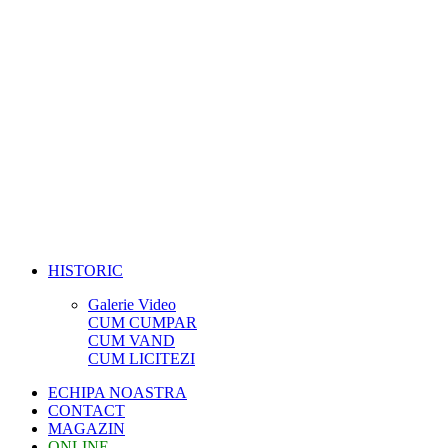
HISTORIC
Galerie Video
CUM CUMPAR
CUM VAND
CUM LICITEZI
ECHIPA NOASTRA
CONTACT
MAGAZIN
ONLINE