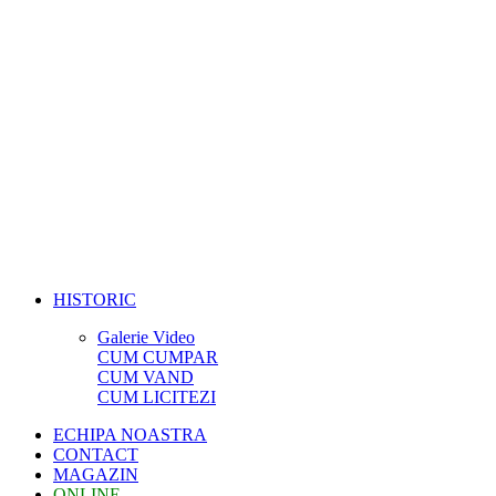
HISTORIC
Galerie Video
CUM CUMPAR
CUM VAND
CUM LICITEZI
ECHIPA NOASTRA
CONTACT
MAGAZIN
ONLINE