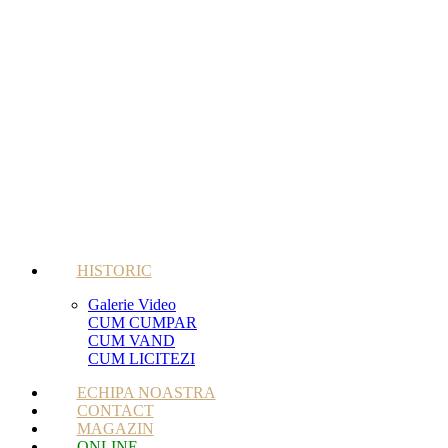
HISTORIC
Galerie Video
CUM CUMPAR
CUM VAND
CUM LICITEZI
ECHIPA NOASTRA
CONTACT
MAGAZIN
ONLINE