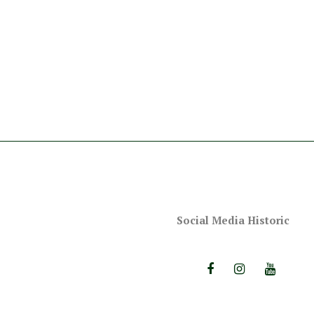
Social Media Historic