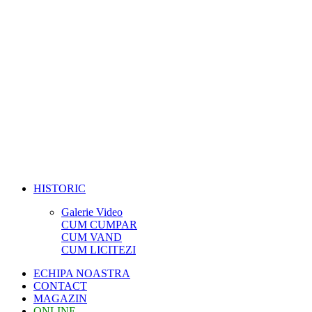
HISTORIC
Galerie Video
CUM CUMPAR
CUM VAND
CUM LICITEZI
ECHIPA NOASTRA
CONTACT
MAGAZIN
ONLINE