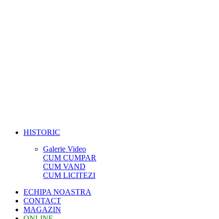
HISTORIC
Galerie Video
CUM CUMPAR
CUM VAND
CUM LICITEZI
ECHIPA NOASTRA
CONTACT
MAGAZIN
ONLINE