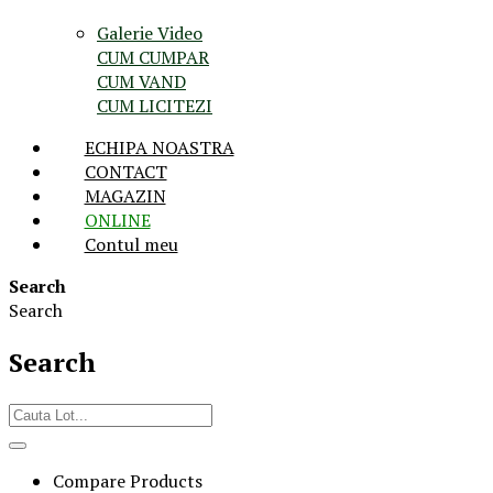
Galerie Video
CUM CUMPAR
CUM VAND
CUM LICITEZI
ECHIPA NOASTRA
CONTACT
MAGAZIN
ONLINE
Contul meu
Search
Search
Search
Compare Products