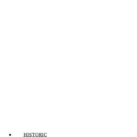
HISTORIC