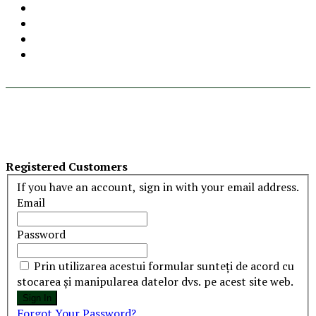
Registered Customers
If you have an account, sign in with your email address.
Email
Password
Prin utilizarea acestui formular sunteți de acord cu
stocarea și manipularea datelor dvs. pe acest site web.
Sign In
Forgot Your Password?