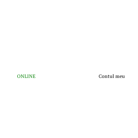
ONLINE
Contul meu