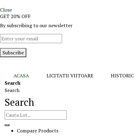
Close
GET 20% OFF
By subscribing to our newsletter
Subscribe
ACASA
LICITATII VIITOARE
HISTORIC
Search
Search
Search
Compare Products