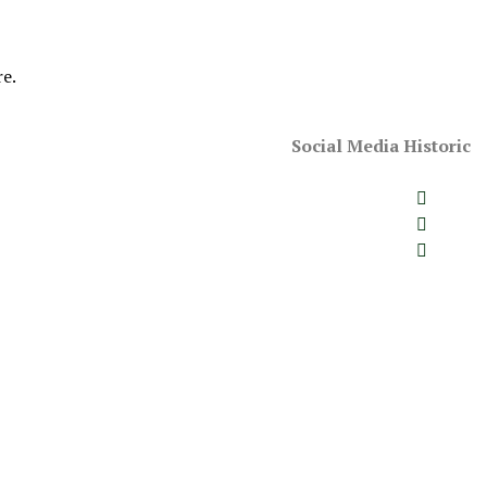
re.
Social Media Historic