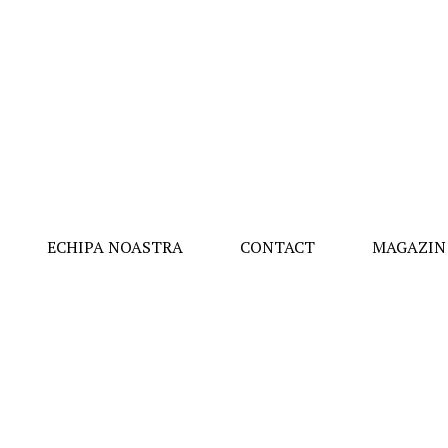
ECHIPA NOASTRA
CONTACT
MAGAZIN