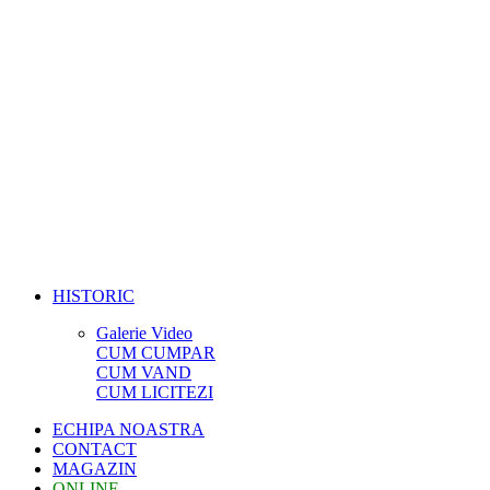
HISTORIC
Galerie Video
CUM CUMPAR
CUM VAND
CUM LICITEZI
ECHIPA NOASTRA
CONTACT
MAGAZIN
ONLINE