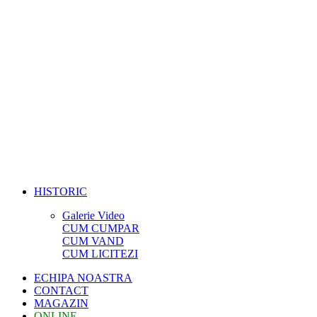
HISTORIC
Galerie Video
CUM CUMPAR
CUM VAND
CUM LICITEZI
ECHIPA NOASTRA
CONTACT
MAGAZIN
ONLINE