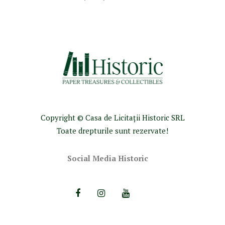
Copyright © Casa de Licitaţii Historic SRL
Toate drepturile sunt rezervate!
Social Media Historic